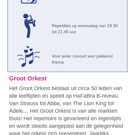
Repetities op woensdag van 19.30
tot 21.45 uur
Voor ieder concert een pakkend
thema
Groot Orkest
Het Groot Orkest bestaat uit circa 50 leden van
alle leeftijden en speelt op HaFaBra B-niveau.
Van Strauss tot Abba, van The Lion King tot
Adele… Het Groot Orkest is van alle markten
thuis! Het repertoire is gevarieerd en eigentijds
en wordt steeds aangepast aan de gelegenheid
waar het orkest zich presenteert. Jaarlijks