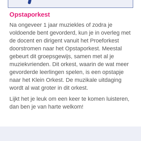
Opstaporkest
Na ongeveer 1 jaar muziekles of zodra je
voldoende bent gevorderd, kun je in overleg met
de docent en dirigent vanuit het Proeforkest
doorstromen naar het Opstaporkest. Meestal
gebeurt dit groepsgewijs, samen met al je
muziekvrienden. Dit orkest, waarin de wat meer
gevorderde leerlingen spelen, is een opstapje
naar het Klein Orkest. De muzikale uitdaging
wordt al wat groter in dit orkest.
Lijkt het je leuk om een keer te komen luisteren,
dan ben je van harte welkom!