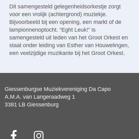
Dit samengesteld gelegenheidsorkestje zorgt
voor een vrolijk (achtergrond) muziekje.
Bijvoorbeeld bij een opening, een markt of de
lampionnenoptocht. “Eght Leuk!” is
samengesteld uit leden van het Groot Orkest en
staat onder leiding van Esther van Houwelingen,
een veelzijdige muzikante bij het Groot Orkest.
Giessenburgse Muziekvereniging Da Capo
A.M.A. van Langeraadweg 1
3381 LB Giessenburg