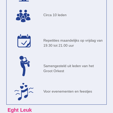
Circa 10 leden
Repetities maandelijks op vrijdag van
19.30 tot 21.00 uur
Samengesteld uit leden van het
Groot Orkest
Voor evenementen en feestjes
Eght Leuk