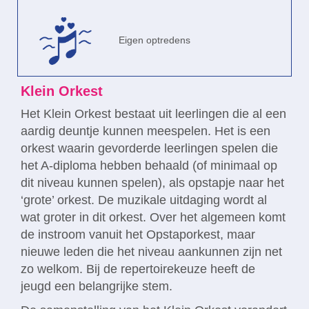
Eigen optredens
Klein Orkest
Het Klein Orkest bestaat uit leerlingen die al een
aardig deuntje kunnen meespelen. Het is een
orkest waarin gevorderde leerlingen spelen die
het A-diploma hebben behaald (of minimaal op
dit niveau kunnen spelen), als opstapje naar het
‘grote’ orkest. De muzikale uitdaging wordt al
wat groter in dit orkest. Over het algemeen komt
de instroom vanuit het Opstaporkest, maar
nieuwe leden die het niveau aankunnen zijn net
zo welkom. Bij de repertoirekeuze heeft de
jeugd een belangrijke stem.