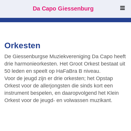
Da Capo Giessenburg
Orkesten
De Giessenburgse Muziekvereniging Da Capo heeft
drie harmonieorkesten. Het Groot Orkest bestaat uit
50 leden en speelt op HaFaBra B niveau.
Voor de jeugd zijn er drie orkesten; het Opstap
Orkest voor de allerjongsten die sinds kort een
instrument bespelen, en daaropvolgend het Klein
Orkest voor de jeugd- en volwassen muzikant.