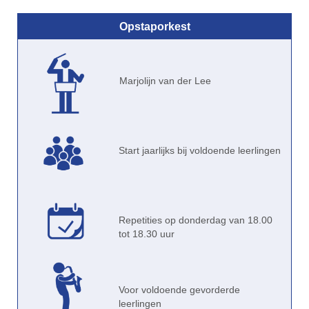
Opstaporkest
Marjolijn van der Lee
Start jaarlijks bij voldoende leerlingen
Repetities op donderdag van 18.00
tot 18.30 uur
Voor voldoende gevorderde
leerlingen