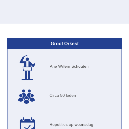
Groot Orkest
Arie Willem Schouten
Circa 50 leden
Repetities op woensdag