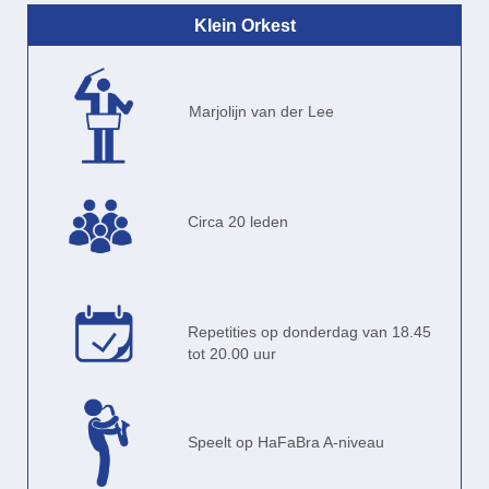
Klein Orkest
Marjolijn van der Lee
Circa 20 leden
Repetities op donderdag van 18.45
tot 20.00 uur
Speelt op HaFaBra A-niveau