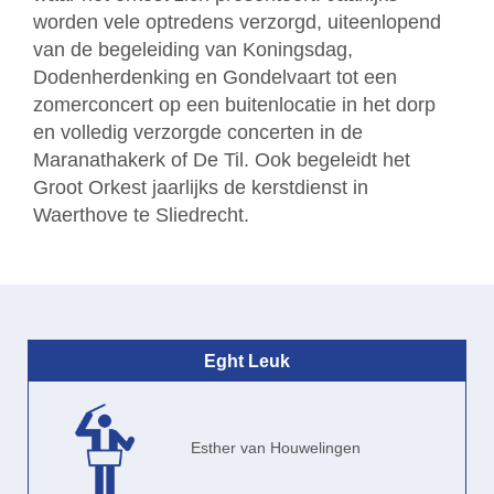
worden vele optredens verzorgd, uiteenlopend
van de begeleiding van Koningsdag,
Dodenherdenking en Gondelvaart tot een
zomerconcert op een buitenlocatie in het dorp
en volledig verzorgde concerten in de
Maranathakerk of De Til. Ook begeleidt het
Groot Orkest jaarlijks de kerstdienst in
Waerthove te Sliedrecht.
Eght Leuk
Esther van Houwelingen