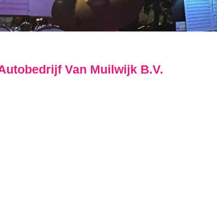
Autobedrijf Van Muilwijk B.V.